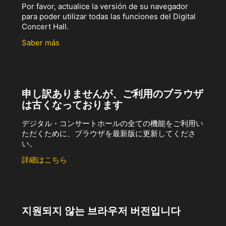
Por favor, actualice la versión de su navegador
para poder utilizar todas las funciones del Digital
Concert Hall.
Saber más
申し訳ありませんが、ご利用のブラウザ
は古くなっております
デジタル・コンサートホールの全ての機能をご利用い
ただくために、ブラウザを最新版に更新してくださ
い。
詳細はこちら
지원되지 않는 브라우저 버전입니다