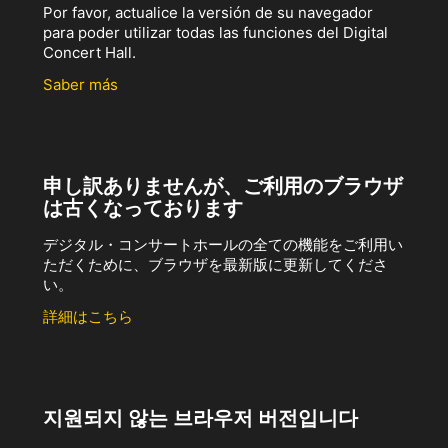
Por favor, actualice la versión de su navegador
para poder utilizar todas las funciones del Digital
Concert Hall.
Saber más
申し訳ありませんが、ご利用のブラウザ
は古くなっております
デジタル・コンサートホールの全ての機能をご利用い
ただくために、ブラウザを最新版に更新してくださ
い。
詳細はこちら
지원되지 않는 브라우저 버전입니다