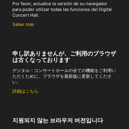
Por favor, actualice la versión de su navegador
para poder utilizar todas las funciones del Digital
Concert Hall.
Saber más
申し訳ありませんが、ご利用のブラウザ
は古くなっております
デジタル・コンサートホールの全ての機能をご利用い
ただくために、ブラウザを最新版に更新してくださ
い。
詳細はこちら
지원되지 않는 브라우저 버전입니다