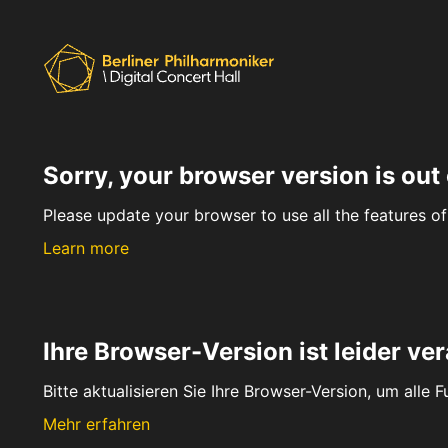
Sorry, your browser version is out 
Please update your browser to use all the features of 
Learn more
Ihre Browser-Version ist leider ver
Bitte aktualisieren Sie Ihre Browser-Version, um alle 
Mehr erfahren