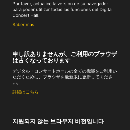
Por favor, actualice la versión de su navegador
para poder utilizar todas las funciones del Digital
Concert Hall.
Saber más
申し訳ありませんが、ご利用のブラウザ
は古くなっております
デジタル・コンサートホールの全ての機能をご利用い
ただくために、ブラウザを最新版に更新してくださ
い。
詳細はこちら
지원되지 않는 브라우저 버전입니다