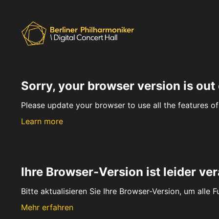
Sorry, your browser version is out 
Please update your browser to use all the features of 
Learn more
Ihre Browser-Version ist leider ver
Bitte aktualisieren Sie Ihre Browser-Version, um alle 
Mehr erfahren