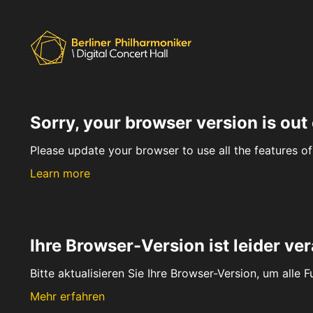
Sorry, your browser version is out 
Please update your browser to use all the features of 
Learn more
Ihre Browser-Version ist leider ver
Bitte aktualisieren Sie Ihre Browser-Version, um alle 
Mehr erfahren