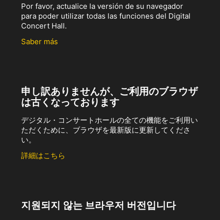
Por favor, actualice la versión de su navegador
para poder utilizar todas las funciones del Digital
Concert Hall.
Saber más
申し訳ありませんが、ご利用のブラウザ
は古くなっております
デジタル・コンサートホールの全ての機能をご利用い
ただくために、ブラウザを最新版に更新してくださ
い。
詳細はこちら
지원되지 않는 브라우저 버전입니다