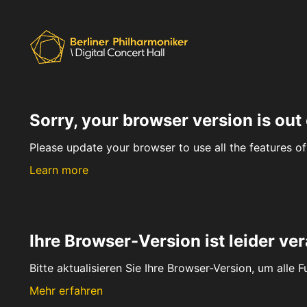
Sorry, your browser version is out 
Please update your browser to use all the features of 
Learn more
Ihre Browser-Version ist leider ver
Bitte aktualisieren Sie Ihre Browser-Version, um alle 
Mehr erfahren