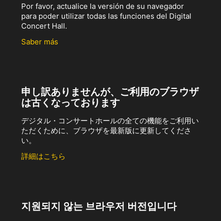
Por favor, actualice la versión de su navegador
para poder utilizar todas las funciones del Digital
Concert Hall.
Saber más
申し訳ありませんが、ご利用のブラウザ
は古くなっております
デジタル・コンサートホールの全ての機能をご利用い
ただくために、ブラウザを最新版に更新してくださ
い。
詳細はこちら
지원되지 않는 브라우저 버전입니다