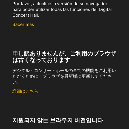
Por favor, actualice la versión de su navegador
para poder utilizar todas las funciones del Digital
Concert Hall.
Saber más
申し訳ありませんが、ご利用のブラウザ
は古くなっております
デジタル・コンサートホールの全ての機能をご利用い
ただくために、ブラウザを最新版に更新してくださ
い。
詳細はこちら
지원되지 않는 브라우저 버전입니다