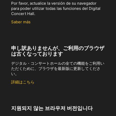
Por favor, actualice la versión de su navegador
para poder utilizar todas las funciones del Digital
Concert Hall.
Saber más
申し訳ありませんが、ご利用のブラウザ
は古くなっております
デジタル・コンサートホールの全ての機能をご利用い
ただくために、ブラウザを最新版に更新してくださ
い。
詳細はこちら
지원되지 않는 브라우저 버전입니다