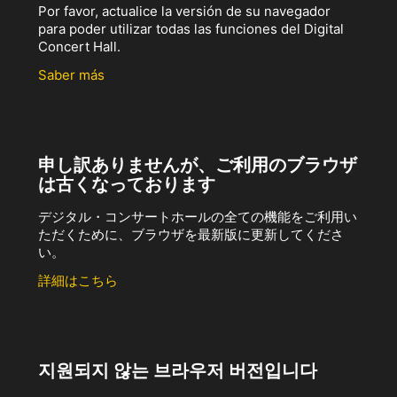
Por favor, actualice la versión de su navegador
para poder utilizar todas las funciones del Digital
Concert Hall.
Saber más
申し訳ありませんが、ご利用のブラウザ
は古くなっております
デジタル・コンサートホールの全ての機能をご利用い
ただくために、ブラウザを最新版に更新してくださ
い。
詳細はこちら
지원되지 않는 브라우저 버전입니다