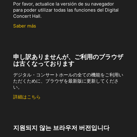
Por favor, actualice la versión de su navegador
para poder utilizar todas las funciones del Digital
Concert Hall.
Saber más
申し訳ありませんが、ご利用のブラウザ
は古くなっております
デジタル・コンサートホールの全ての機能をご利用い
ただくために、ブラウザを最新版に更新してくださ
い。
詳細はこちら
지원되지 않는 브라우저 버전입니다