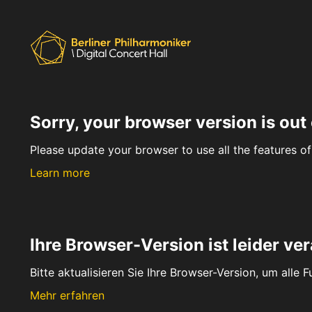
Sorry, your browser version is out 
Please update your browser to use all the features of 
Learn more
Ihre Browser-Version ist leider ver
Bitte aktualisieren Sie Ihre Browser-Version, um alle 
Mehr erfahren