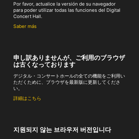
Por favor, actualice la versión de su navegador
para poder utilizar todas las funciones del Digital
Concert Hall.
Saber más
申し訳ありませんが、ご利用のブラウザ
は古くなっております
デジタル・コンサートホールの全ての機能をご利用い
ただくために、ブラウザを最新版に更新してくださ
い。
詳細はこちら
지원되지 않는 브라우저 버전입니다