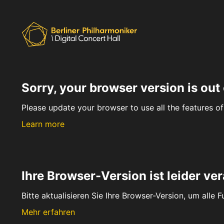
Sorry, your browser version is out 
Please update your browser to use all the features of 
Learn more
Ihre Browser-Version ist leider ver
Bitte aktualisieren Sie Ihre Browser-Version, um alle 
Mehr erfahren