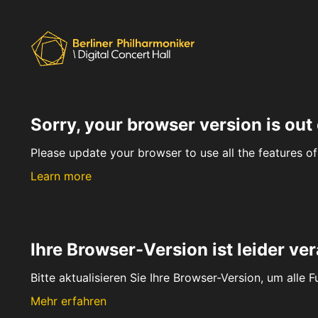
Sorry, your browser version is out 
Please update your browser to use all the features of 
Learn more
Ihre Browser-Version ist leider ver
Bitte aktualisieren Sie Ihre Browser-Version, um alle 
Mehr erfahren