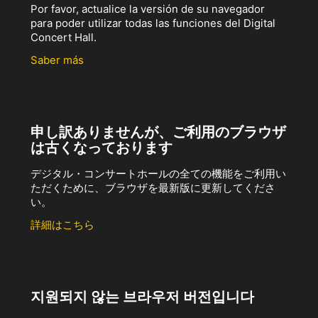
Por favor, actualice la versión de su navegador
para poder utilizar todas las funciones del Digital
Concert Hall.
Saber más
申し訳ありませんが、ご利用のブラウザ
は古くなっております
デジタル・コンサートホールの全ての機能をご利用い
ただくために、ブラウザを最新版に更新してくださ
い。
詳細はこちら
지원되지 않는 브라우저 버전입니다