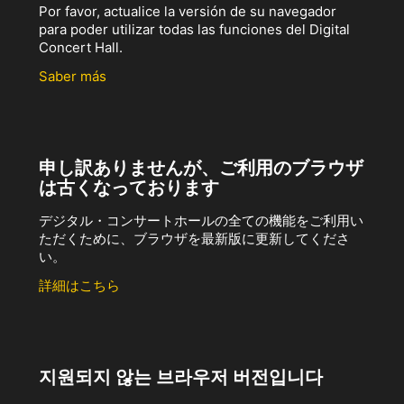
Por favor, actualice la versión de su navegador
para poder utilizar todas las funciones del Digital
Concert Hall.
Saber más
申し訳ありませんが、ご利用のブラウザ
は古くなっております
デジタル・コンサートホールの全ての機能をご利用い
ただくために、ブラウザを最新版に更新してくださ
い。
詳細はこちら
지원되지 않는 브라우저 버전입니다