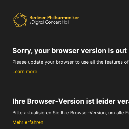
Sorry, your browser version is out 
Please update your browser to use all the features of 
Learn more
Ihre Browser-Version ist leider ver
Bitte aktualisieren Sie Ihre Browser-Version, um alle 
Mehr erfahren