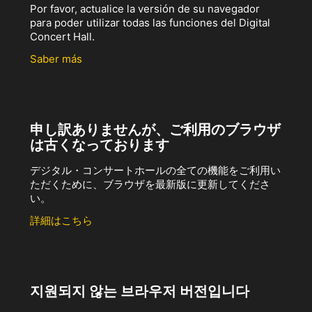
Por favor, actualice la versión de su navegador
para poder utilizar todas las funciones del Digital
Concert Hall.
Saber más
申し訳ありませんが、ご利用のブラウザ
は古くなっております
デジタル・コンサートホールの全ての機能をご利用い
ただくために、ブラウザを最新版に更新してくださ
い。
詳細はこちら
지원되지 않는 브라우저 버전입니다