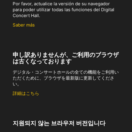
Por favor, actualice la versión de su navegador
para poder utilizar todas las funciones del Digital
Concert Hall.
Saber más
申し訳ありませんが、ご利用のブラウザ
は古くなっております
デジタル・コンサートホールの全ての機能をご利用い
ただくために、ブラウザを最新版に更新してくださ
い。
詳細はこちら
지원되지 않는 브라우저 버전입니다