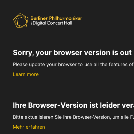
Sorry, your browser version is out 
Please update your browser to use all the features of 
Learn more
Ihre Browser-Version ist leider ver
Bitte aktualisieren Sie Ihre Browser-Version, um alle 
Mehr erfahren