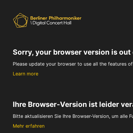
Sorry, your browser version is out 
Please update your browser to use all the features of 
Learn more
Ihre Browser-Version ist leider ver
Bitte aktualisieren Sie Ihre Browser-Version, um alle 
Mehr erfahren