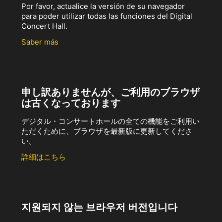
Por favor, actualice la versión de su navegador
para poder utilizar todas las funciones del Digital
Concert Hall.
Saber más
申し訳ありませんが、ご利用のブラウザ
は古くなっております
デジタル・コンサートホールの全ての機能をご利用い
ただくために、ブラウザを最新版に更新してくださ
い。
詳細はこちら
지원되지 않는 브라우저 버전입니다