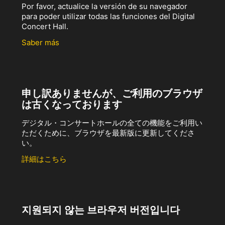
Por favor, actualice la versión de su navegador
para poder utilizar todas las funciones del Digital
Concert Hall.
Saber más
申し訳ありませんが、ご利用のブラウザ
は古くなっております
デジタル・コンサートホールの全ての機能をご利用い
ただくために、ブラウザを最新版に更新してくださ
い。
詳細はこちら
지원되지 않는 브라우저 버전입니다