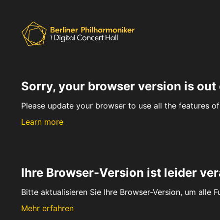
Sorry, your browser version is out 
Please update your browser to use all the features of 
Learn more
Ihre Browser-Version ist leider ver
Bitte aktualisieren Sie Ihre Browser-Version, um alle 
Mehr erfahren