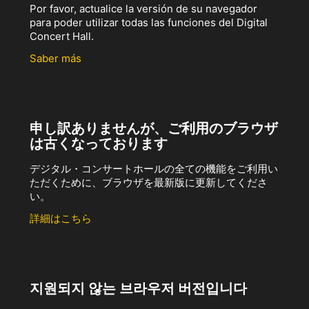
Por favor, actualice la versión de su navegador
para poder utilizar todas las funciones del Digital
Concert Hall.
Saber más
申し訳ありませんが、ご利用のブラウザ
は古くなっております
デジタル・コンサートホールの全ての機能をご利用い
ただくために、ブラウザを最新版に更新してくださ
い。
詳細はこちら
지원되지 않는 브라우저 버전입니다