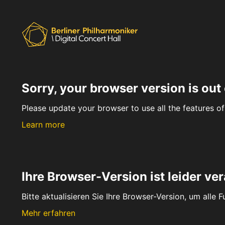
Sorry, your browser version is out 
Please update your browser to use all the features of 
Learn more
Ihre Browser-Version ist leider ver
Bitte aktualisieren Sie Ihre Browser-Version, um alle 
Mehr erfahren