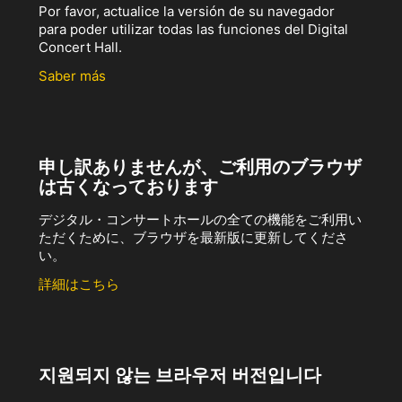
Por favor, actualice la versión de su navegador
para poder utilizar todas las funciones del Digital
Concert Hall.
Saber más
申し訳ありませんが、ご利用のブラウザ
は古くなっております
デジタル・コンサートホールの全ての機能をご利用い
ただくために、ブラウザを最新版に更新してくださ
い。
詳細はこちら
지원되지 않는 브라우저 버전입니다