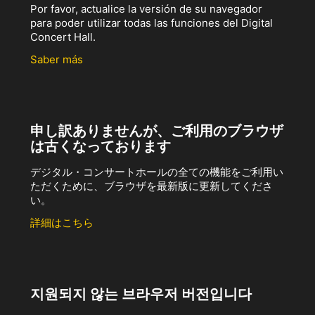
Por favor, actualice la versión de su navegador
para poder utilizar todas las funciones del Digital
Concert Hall.
Saber más
申し訳ありませんが、ご利用のブラウザ
は古くなっております
デジタル・コンサートホールの全ての機能をご利用い
ただくために、ブラウザを最新版に更新してくださ
い。
詳細はこちら
지원되지 않는 브라우저 버전입니다