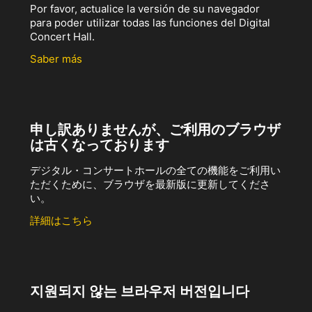
Por favor, actualice la versión de su navegador
para poder utilizar todas las funciones del Digital
Concert Hall.
Saber más
申し訳ありませんが、ご利用のブラウザ
は古くなっております
デジタル・コンサートホールの全ての機能をご利用い
ただくために、ブラウザを最新版に更新してくださ
い。
詳細はこちら
지원되지 않는 브라우저 버전입니다