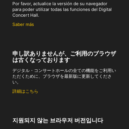
Por favor, actualice la versión de su navegador
para poder utilizar todas las funciones del Digital
Concert Hall.
Saber más
申し訳ありませんが、ご利用のブラウザ
は古くなっております
デジタル・コンサートホールの全ての機能をご利用い
ただくために、ブラウザを最新版に更新してくださ
い。
詳細はこちら
지원되지 않는 브라우저 버전입니다