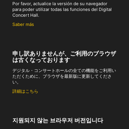
Por favor, actualice la versión de su navegador
para poder utilizar todas las funciones del Digital
Concert Hall.
Saber más
申し訳ありませんが、ご利用のブラウザ
は古くなっております
デジタル・コンサートホールの全ての機能をご利用い
ただくために、ブラウザを最新版に更新してくださ
い。
詳細はこちら
지원되지 않는 브라우저 버전입니다