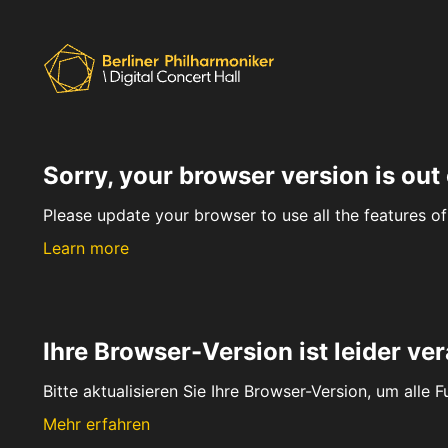
Sorry, your browser version is out 
Please update your browser to use all the features of 
Learn more
Ihre Browser-Version ist leider ver
Bitte aktualisieren Sie Ihre Browser-Version, um alle 
Mehr erfahren