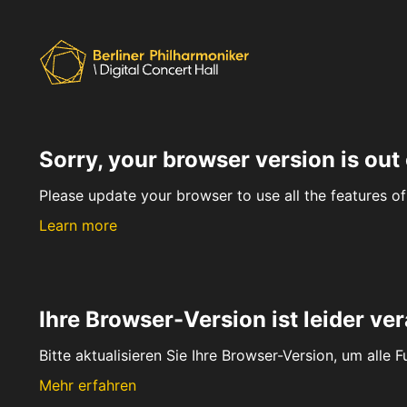
Sorry, your browser version is out 
Please update your browser to use all the features of 
Learn more
Ihre Browser-Version ist leider ver
Bitte aktualisieren Sie Ihre Browser-Version, um alle 
Mehr erfahren