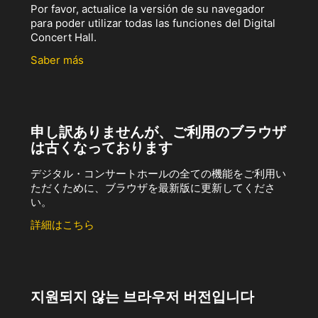
Por favor, actualice la versión de su navegador
para poder utilizar todas las funciones del Digital
Concert Hall.
Saber más
申し訳ありませんが、ご利用のブラウザ
は古くなっております
デジタル・コンサートホールの全ての機能をご利用い
ただくために、ブラウザを最新版に更新してくださ
い。
詳細はこちら
지원되지 않는 브라우저 버전입니다