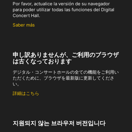
Por favor, actualice la versión de su navegador
para poder utilizar todas las funciones del Digital
Concert Hall.
Saber más
申し訳ありませんが、ご利用のブラウザ
は古くなっております
デジタル・コンサートホールの全ての機能をご利用い
ただくために、ブラウザを最新版に更新してくださ
い。
詳細はこちら
지원되지 않는 브라우저 버전입니다