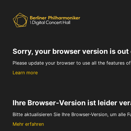
Sorry, your browser version is out 
Please update your browser to use all the features of 
Learn more
Ihre Browser-Version ist leider ver
Bitte aktualisieren Sie Ihre Browser-Version, um alle 
Mehr erfahren