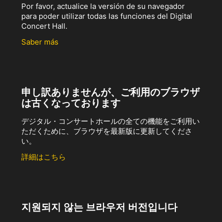
Por favor, actualice la versión de su navegador
para poder utilizar todas las funciones del Digital
Concert Hall.
Saber más
申し訳ありませんが、ご利用のブラウザ
は古くなっております
デジタル・コンサートホールの全ての機能をご利用い
ただくために、ブラウザを最新版に更新してくださ
い。
詳細はこちら
지원되지 않는 브라우저 버전입니다