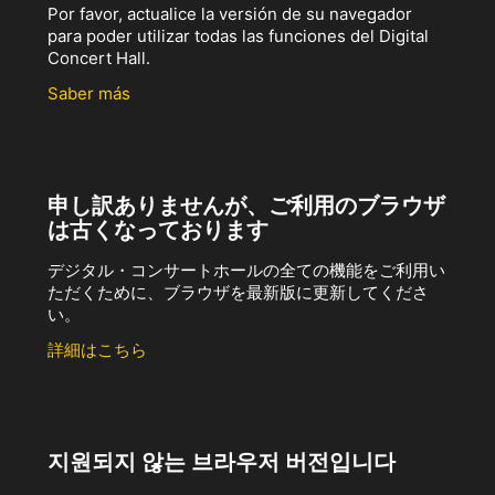
Por favor, actualice la versión de su navegador
para poder utilizar todas las funciones del Digital
Concert Hall.
Saber más
申し訳ありませんが、ご利用のブラウザ
は古くなっております
デジタル・コンサートホールの全ての機能をご利用い
ただくために、ブラウザを最新版に更新してくださ
い。
詳細はこちら
지원되지 않는 브라우저 버전입니다