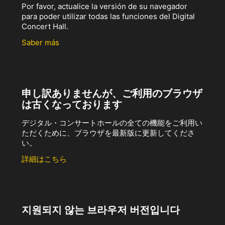
Por favor, actualice la versión de su navegador
para poder utilizar todas las funciones del Digital
Concert Hall.
Saber más
申し訳ありませんが、ご利用のブラウザ
は古くなっております
デジタル・コンサートホールの全ての機能をご利用い
ただくために、ブラウザを最新版に更新してくださ
い。
詳細はこちら
지원되지 않는 브라우저 버전입니다