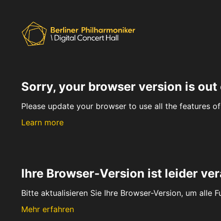
Sorry, your browser version is out 
Please update your browser to use all the features of 
Learn more
Ihre Browser-Version ist leider ver
Bitte aktualisieren Sie Ihre Browser-Version, um alle 
Mehr erfahren