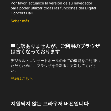
Por favor, actualice la versión de su navegador
para poder utilizar todas las funciones del Digital
Concert Hall.
Saber más
申し訳ありませんが、ご利用のブラウザ
は古くなっております
デジタル・コンサートホールの全ての機能をご利用い
ただくために、ブラウザを最新版に更新してくださ
い。
詳細はこちら
지원되지 않는 브라우저 버전입니다