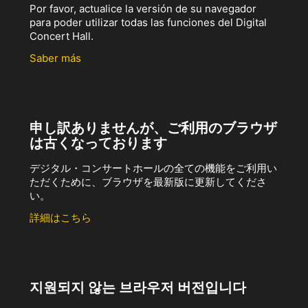
Por favor, actualice la versión de su navegador
para poder utilizar todas las funciones del Digital
Concert Hall.
Saber más
申し訳ありませんが、ご利用のブラウザ
は古くなっております
デジタル・コンサートホールの全ての機能をご利用い
ただくために、ブラウザを最新版に更新してくださ
い。
詳細はこちら
지원되지 않는 브라우저 버전입니다