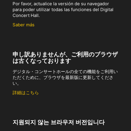
Por favor, actualice la versión de su navegador
para poder utilizar todas las funciones del Digital
Concert Hall.
Saber más
申し訳ありませんが、ご利用のブラウザ
は古くなっております
デジタル・コンサートホールの全ての機能をご利用い
ただくために、ブラウザを最新版に更新してくださ
い。
詳細はこちら
지원되지 않는 브라우저 버전입니다