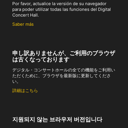
Por favor, actualice la versión de su navegador
para poder utilizar todas las funciones del Digital
Concert Hall.
Saber más
申し訳ありませんが、ご利用のブラウザ
は古くなっております
デジタル・コンサートホールの全ての機能をご利用い
ただくために、ブラウザを最新版に更新してくださ
い。
詳細はこちら
지원되지 않는 브라우저 버전입니다