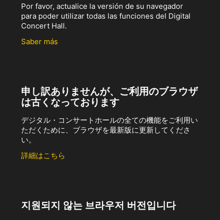
Por favor, actualice la versión de su navegador
para poder utilizar todas las funciones del Digital
Concert Hall.
Saber más
申し訳ありませんが、ご利用のブラウザ
は古くなっております
デジタル・コンサートホールの全ての機能をご利用い
ただくために、ブラウザを最新版に更新してくださ
い。
詳細はこちら
지원되지 않는 브라우저 버전입니다