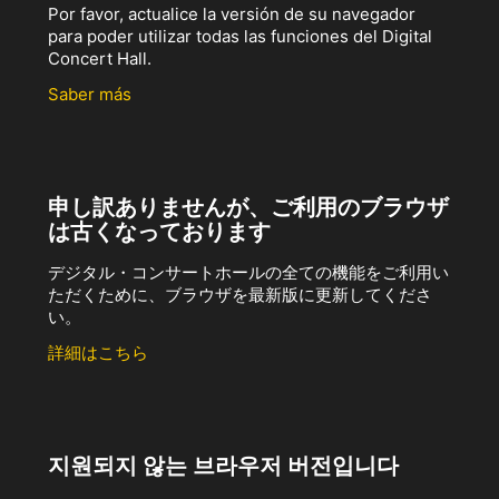
Por favor, actualice la versión de su navegador
para poder utilizar todas las funciones del Digital
Concert Hall.
Saber más
申し訳ありませんが、ご利用のブラウザ
は古くなっております
デジタル・コンサートホールの全ての機能をご利用い
ただくために、ブラウザを最新版に更新してくださ
い。
詳細はこちら
지원되지 않는 브라우저 버전입니다